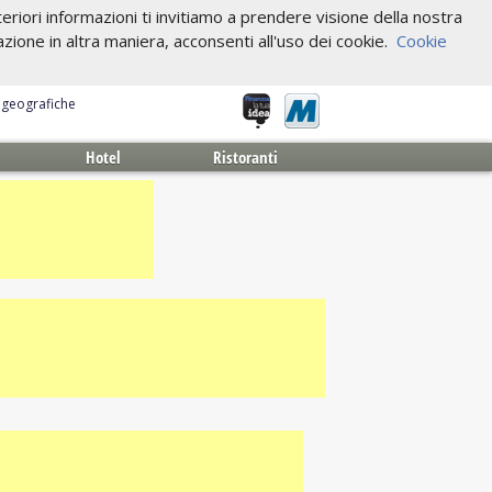
riori informazioni ti invitiamo a prendere visione della nostra
one in altra maniera, acconsenti all'uso dei cookie.
Cookie
e geografiche
Hotel
Ristoranti