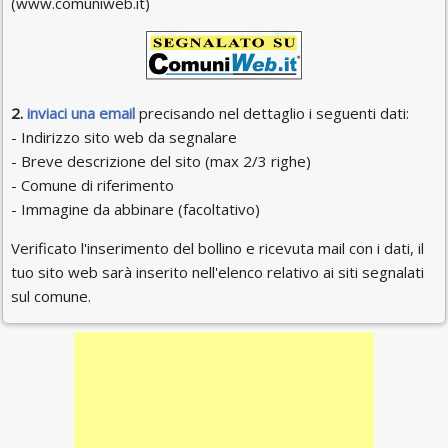
(www.comuniweb.it)
2.
inviaci una email
precisando nel dettaglio i seguenti dati:
- Indirizzo sito web da segnalare
- Breve descrizione del sito (max 2/3 righe)
- Comune di riferimento
- Immagine da abbinare (facoltativo)
Verificato l'inserimento del bollino e ricevuta mail con i dati, il
tuo sito web sarà inserito nell'elenco relativo ai siti segnalati
sul comune.