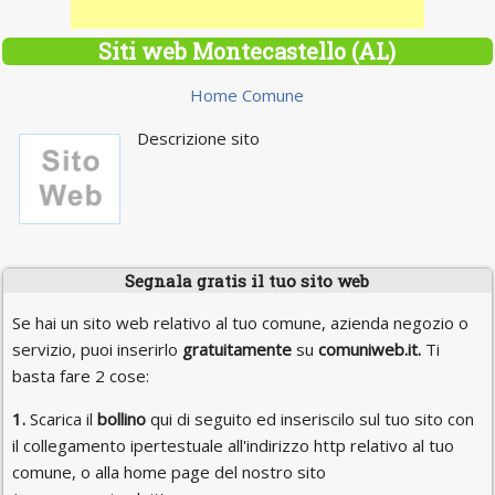
Siti web Montecastello (AL)
Home Comune
Descrizione sito
Segnala gratis il tuo sito web
Se hai un sito web relativo al tuo comune, azienda negozio o
servizio, puoi inserirlo
gratuitamente
su
comuniweb.it.
Ti
basta fare 2 cose:
1.
Scarica il
bollino
qui di seguito ed inseriscilo sul tuo sito con
il collegamento ipertestuale all'indirizzo http relativo al tuo
comune, o alla home page del nostro sito