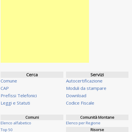
Cerca
Servizi
Comune
Autocertificazione
CAP
Moduli da stampare
Prefissi Telefonici
Download
Leggi e Statuti
Codice Fiscale
Comuni
Comunità Montane
Elenco alfabetico
Elenco per Regione
Top 50
Risorse