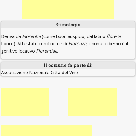
Etimologia
Deriva da
Florentia
(come buon auspicio, dal latino
florere
,
fiorire). Attestato con il nome di
Fiorenza
, il nome odierno è il
genitivo locativo
Florentiae
.
Il comune fa parte di:
Associazione Nazionale Città del Vino