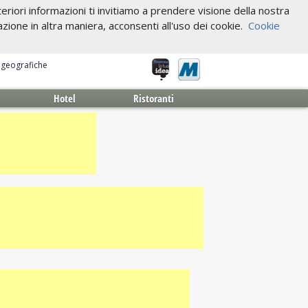
riori informazioni ti invitiamo a prendere visione della nostra
one in altra maniera, acconsenti all'uso dei cookie.
Cookie
e geografiche
Hotel
Ristoranti