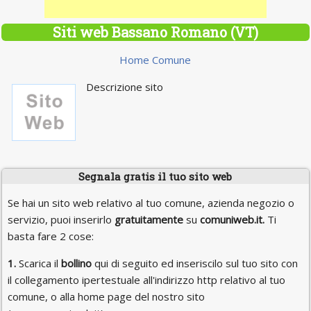
Siti web Bassano Romano (VT)
Home Comune
Descrizione sito
Segnala gratis il tuo sito web
Se hai un sito web relativo al tuo comune, azienda negozio o
servizio, puoi inserirlo
gratuitamente
su
comuniweb.it.
Ti
basta fare 2 cose:
1.
Scarica il
bollino
qui di seguito ed inseriscilo sul tuo sito con
il collegamento ipertestuale all'indirizzo http relativo al tuo
comune, o alla home page del nostro sito