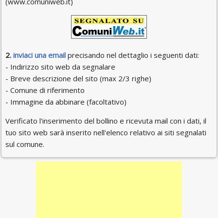
(www.comuniweb.it)
2.
inviaci una email
precisando nel dettaglio i seguenti dati:
- Indirizzo sito web da segnalare
- Breve descrizione del sito (max 2/3 righe)
- Comune di riferimento
- Immagine da abbinare (facoltativo)
Verificato l'inserimento del bollino e ricevuta mail con i dati, il
tuo sito web sarà inserito nell'elenco relativo ai siti segnalati
sul comune.