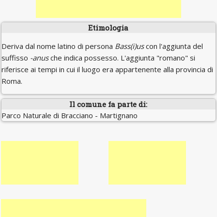
Etimologia
Deriva dal nome latino di persona
Bass(i)us
con l'aggiunta del
suffisso
-anus
che indica possesso. L'aggiunta "romano" si
riferisce ai tempi in cui il luogo era appartenente alla provincia di
Roma.
Il comune fa parte di:
Parco Naturale di Bracciano - Martignano