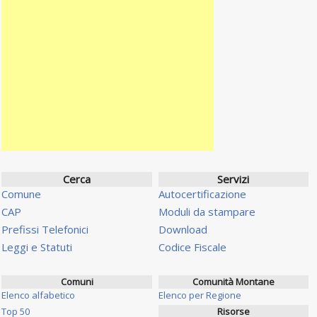
Cerca
Servizi
Comune
Autocertificazione
CAP
Moduli da stampare
Prefissi Telefonici
Download
Leggi e Statuti
Codice Fiscale
Comuni
Comunità Montane
Elenco alfabetico
Elenco per Regione
Top 50
Risorse