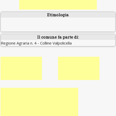
Etimologia
Il comune fa parte di:
Regione Agraria n. 4 - Colline Valpolicella