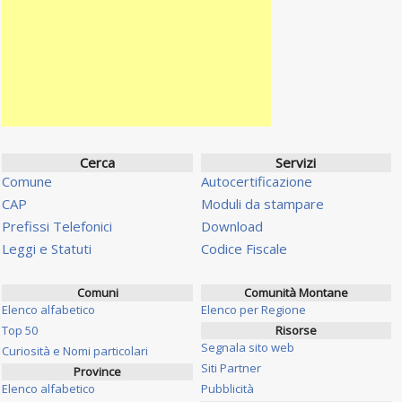
Cerca
Servizi
Comune
Autocertificazione
CAP
Moduli da stampare
Prefissi Telefonici
Download
Leggi e Statuti
Codice Fiscale
Comuni
Comunità Montane
Elenco alfabetico
Elenco per Regione
Top 50
Risorse
Segnala sito web
Curiosità e Nomi particolari
Siti Partner
Province
Elenco alfabetico
Pubblicità