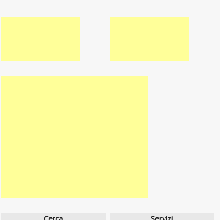
Cerca
Servizi