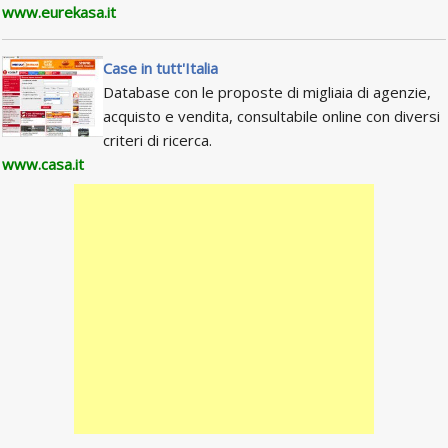
www.eurekasa.it
Case in tutt'Italia
Database con le proposte di migliaia di agenzie,
acquisto e vendita, consultabile online con diversi
criteri di ricerca.
www.casa.it