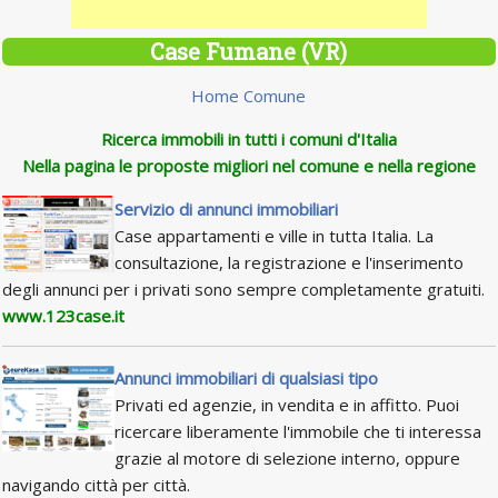
Case Fumane (VR)
Home Comune
Ricerca immobili in tutti i comuni d'Italia
Nella pagina le proposte migliori nel comune e nella regione
Servizio di annunci immobiliari
Case appartamenti e ville in tutta Italia. La
consultazione, la registrazione e l'inserimento
degli annunci per i privati sono sempre completamente gratuiti.
www.123case.it
Annunci immobiliari di qualsiasi tipo
Privati ed agenzie, in vendita e in affitto. Puoi
ricercare liberamente l'immobile che ti interessa
grazie al motore di selezione interno, oppure
navigando città per città.