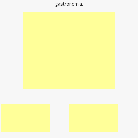
gastronomia.