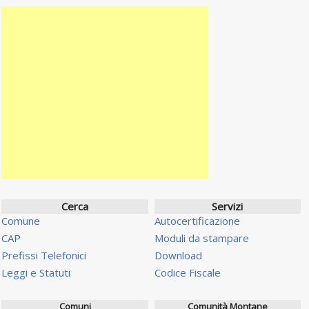
Cerca
Servizi
Comune
Autocertificazione
CAP
Moduli da stampare
Prefissi Telefonici
Download
Leggi e Statuti
Codice Fiscale
Comuni
Comunità Montane