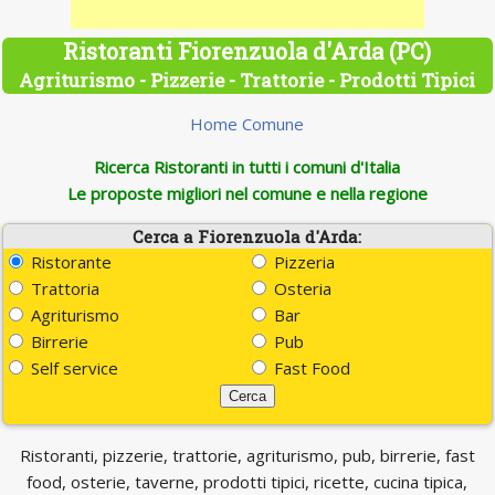
Ristoranti Fiorenzuola d'Arda (PC)
Agriturismo - Pizzerie - Trattorie - Prodotti Tipici
Home Comune
Ricerca Ristoranti in tutti i comuni d'Italia
Le proposte migliori nel comune e nella regione
Cerca a Fiorenzuola d'Arda:
Ristorante
Pizzeria
Trattoria
Osteria
Agriturismo
Bar
Birrerie
Pub
Self service
Fast Food
Ristoranti, pizzerie, trattorie, agriturismo, pub, birrerie, fast
food, osterie, taverne, prodotti tipici, ricette, cucina tipica,