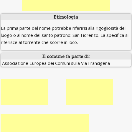
Etimologia
La prima parte del nome potrebbe riferirsi alla rigogliosità del
luogo o al nome del santo patrono: San Fiorenzo. La specifica si
riferisce al torrente che scorre in loco.
Il comune fa parte di:
Associazione Europea dei Comuni sulla Via Francigena