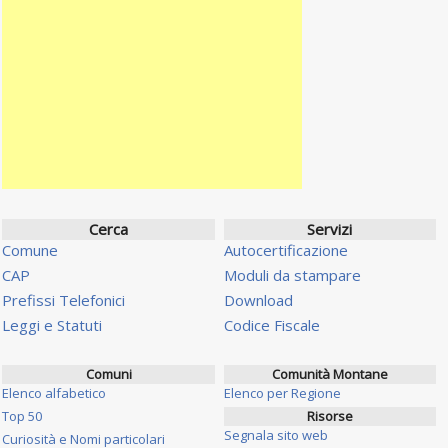
Cerca
Servizi
Comune
Autocertificazione
CAP
Moduli da stampare
Prefissi Telefonici
Download
Leggi e Statuti
Codice Fiscale
Comuni
Comunità Montane
Elenco alfabetico
Elenco per Regione
Top 50
Risorse
Segnala sito web
Curiosità e Nomi particolari