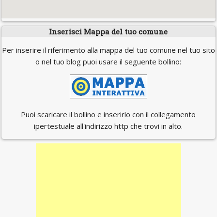
Inserisci Mappa del tuo comune
Per inserire il riferimento alla mappa del tuo comune nel tuo sito
o nel tuo blog puoi usare il seguente bollino:
Puoi scaricare il bollino e inserirlo con il collegamento
ipertestuale all'indirizzo http che trovi in alto.