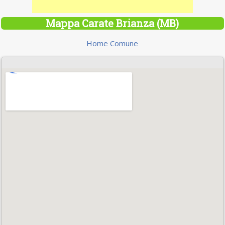
Mappa Carate Brianza (MB)
Home Comune