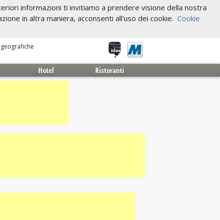
riori informazioni ti invitiamo a prendere visione della nostra
one in altra maniera, acconsenti all'uso dei cookie.
Cookie
e geografiche
Hotel
Ristoranti