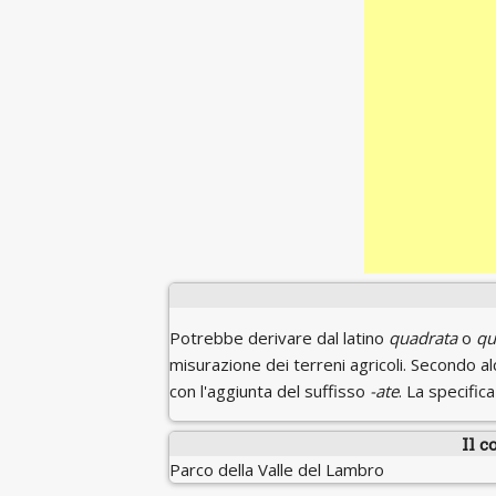
Potrebbe derivare dal latino
quadrata
o
qu
misurazione dei terreni agricoli. Secondo 
con l'aggiunta del suffisso
-ate
. La specifica
Il c
Parco della Valle del Lambro