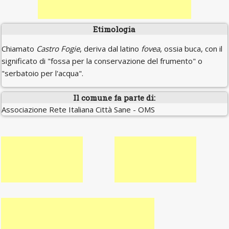
Etimologia
Chiamato
Castro Fogie
, deriva dal latino
fovea
, ossia buca, con il
significato di "fossa per la conservazione del frumento" o
"serbatoio per l'acqua".
Il comune fa parte di:
Associazione Rete Italiana Città Sane - OMS