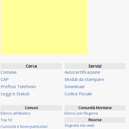
Cerca
Servizi
Comune
Autocertificazione
CAP
Moduli da stampare
Prefissi Telefonici
Download
Leggi e Statuti
Codice Fiscale
Comuni
Comunità Montane
Elenco alfabetico
Elenco per Regione
Top 50
Risorse
Segnala sito web
Curiosità e Nomi particolari