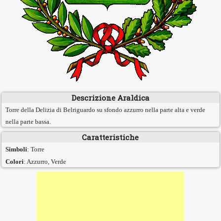
Descrizione Araldica
Torre della Delizia di Belriguardo su sfondo azzurro nella parte alta e verde
nella parte bassa.
Caratteristiche
Simboli
: Torre
Colori
: Azzurro, Verde