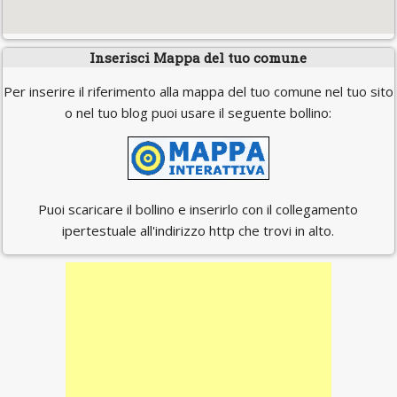
Inserisci Mappa del tuo comune
Per inserire il riferimento alla mappa del tuo comune nel tuo sito
o nel tuo blog puoi usare il seguente bollino:
Puoi scaricare il bollino e inserirlo con il collegamento
ipertestuale all'indirizzo http che trovi in alto.