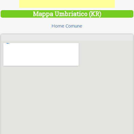
Mappa Umbriatico (KR)
Home Comune