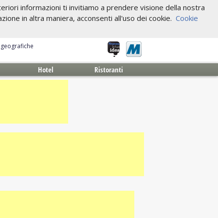
riori informazioni ti invitiamo a prendere visione della nostra
one in altra maniera, acconsenti all'uso dei cookie.
Cookie
e geografiche
Hotel
Ristoranti