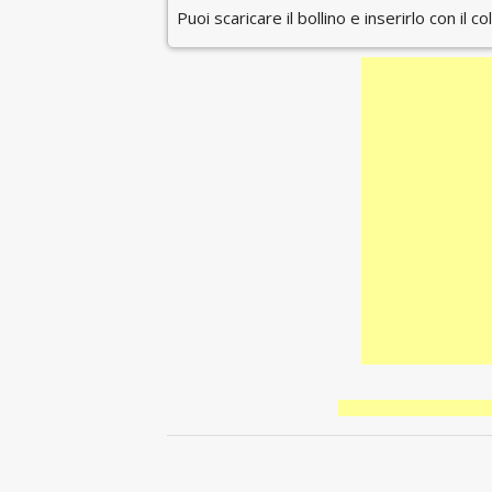
Puoi scaricare il bollino e inserirlo con il c