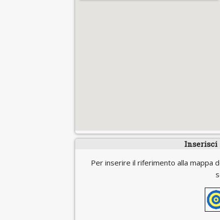
Inserisci
Per inserire il riferimento alla mappa d
s