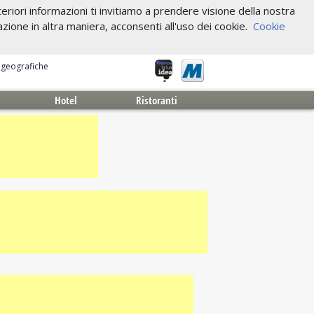
riori informazioni ti invitiamo a prendere visione della nostra
one in altra maniera, acconsenti all'uso dei cookie.
Cookie
e geografiche
Hotel
Ristoranti