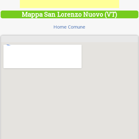
Mappa San Lorenzo Nuovo (VT)
Home Comune