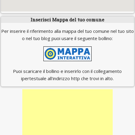
Inserisci Mappa del tuo comune
Per inserire il riferimento alla mappa del tuo comune nel tuo sito
o nel tuo blog puoi usare il seguente bollino:
Puoi scaricare il bollino e inserirlo con il collegamento
ipertestuale all'indirizzo http che trovi in alto.