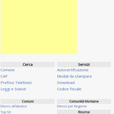
Cerca
Servizi
Comune
Autocertificazione
CAP
Moduli da stampare
Prefissi Telefonici
Download
Leggi e Statuti
Codice Fiscale
Comuni
Comunità Montane
Elenco alfabetico
Elenco per Regione
Top 50
Risorse