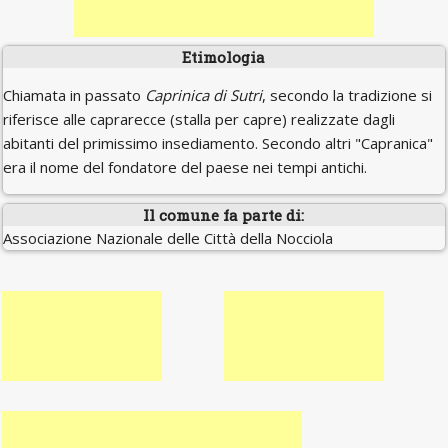
Etimologia
Chiamata in passato
Caprinica di Sutri
, secondo la tradizione si
riferisce alle caprarecce (stalla per capre) realizzate dagli
abitanti del primissimo insediamento. Secondo altri "Capranica"
era il nome del fondatore del paese nei tempi antichi.
Il comune fa parte di:
Associazione Nazionale delle Città della Nocciola