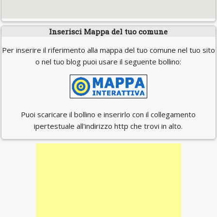
Inserisci Mappa del tuo comune
Per inserire il riferimento alla mappa del tuo comune nel tuo sito
o nel tuo blog puoi usare il seguente bollino:
Puoi scaricare il bollino e inserirlo con il collegamento
ipertestuale all'indirizzo http che trovi in alto.