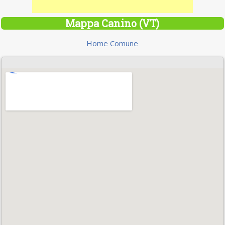
Mappa Canino (VT)
Home Comune