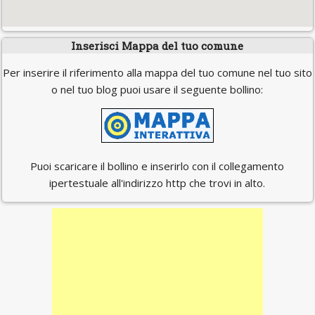
Inserisci Mappa del tuo comune
Per inserire il riferimento alla mappa del tuo comune nel tuo sito
o nel tuo blog puoi usare il seguente bollino:
Puoi scaricare il bollino e inserirlo con il collegamento
ipertestuale all'indirizzo http che trovi in alto.