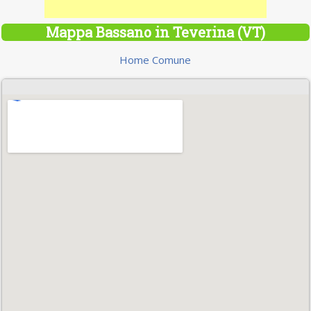
Mappa Bassano in Teverina (VT)
Home Comune