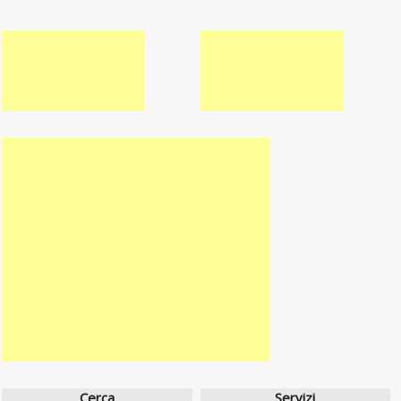
Cerca
Servizi