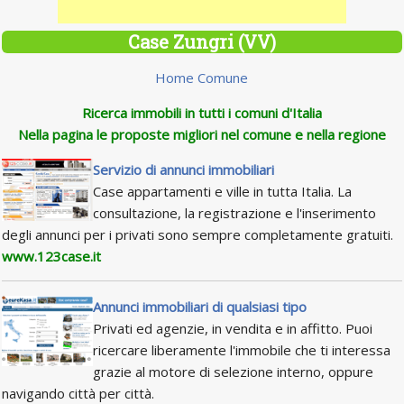
Case Zungri (VV)
Home Comune
Ricerca immobili in tutti i comuni d'Italia
Nella pagina le proposte migliori nel comune e nella regione
Servizio di annunci immobiliari
Case appartamenti e ville in tutta Italia. La
consultazione, la registrazione e l'inserimento
degli annunci per i privati sono sempre completamente gratuiti.
www.123case.it
Annunci immobiliari di qualsiasi tipo
Privati ed agenzie, in vendita e in affitto. Puoi
ricercare liberamente l'immobile che ti interessa
grazie al motore di selezione interno, oppure
navigando città per città.