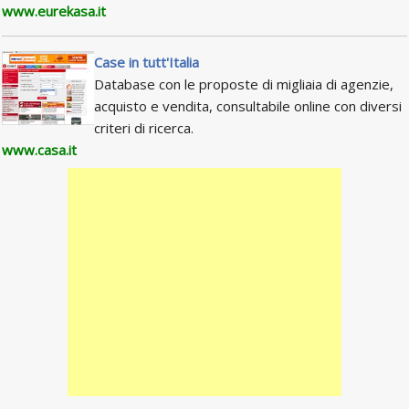
www.eurekasa.it
Case in tutt'Italia
Database con le proposte di migliaia di agenzie,
acquisto e vendita, consultabile online con diversi
criteri di ricerca.
www.casa.it