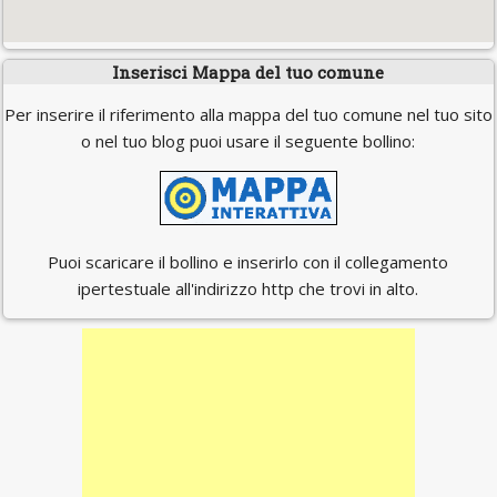
Inserisci Mappa del tuo comune
Per inserire il riferimento alla mappa del tuo comune nel tuo sito
o nel tuo blog puoi usare il seguente bollino:
Puoi scaricare il bollino e inserirlo con il collegamento
ipertestuale all'indirizzo http che trovi in alto.