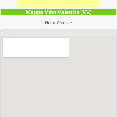
Mappa Vibo Valentia (VV)
Home Comune