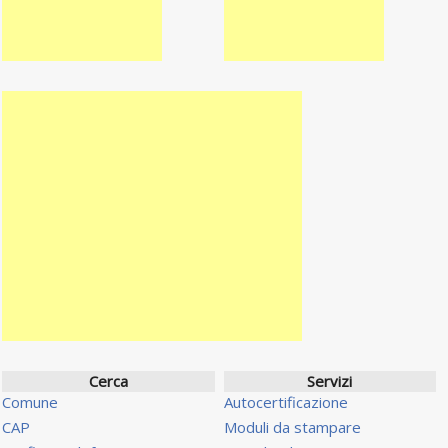
Cerca
Servizi
Comune
Autocertificazione
CAP
Moduli da stampare