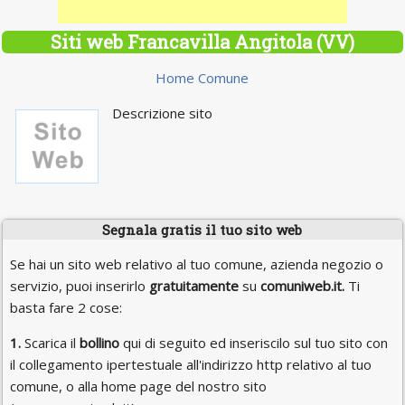
Siti web Francavilla Angitola (VV)
Home Comune
Descrizione sito
Segnala gratis il tuo sito web
Se hai un sito web relativo al tuo comune, azienda negozio o
servizio, puoi inserirlo
gratuitamente
su
comuniweb.it.
Ti
basta fare 2 cose:
1.
Scarica il
bollino
qui di seguito ed inseriscilo sul tuo sito con
il collegamento ipertestuale all'indirizzo http relativo al tuo
comune, o alla home page del nostro sito