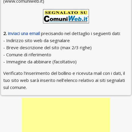
(www.comuniweb.it)
2.
inviaci una email
precisando nel dettaglio i seguenti dati:
- Indirizzo sito web da segnalare
- Breve descrizione del sito (max 2/3 righe)
- Comune di riferimento
- Immagine da abbinare (facoltativo)
Verificato l'inserimento del bollino e ricevuta mail con i dati, il
tuo sito web sarà inserito nell'elenco relativo ai siti segnalati
sul comune.