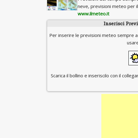
neve, previsioni meteo per 
www.ilmeteo.it
Inserisci Prev
Per inserire le previsioni meteo sempre a
usare
Scarica il bollino e inseriscilo con il coll