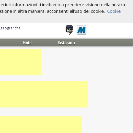
riori informazioni ti invitiamo a prendere visione della nostra
one in altra maniera, acconsenti all'uso dei cookie.
Cookie
e geografiche
Hotel
Ristoranti