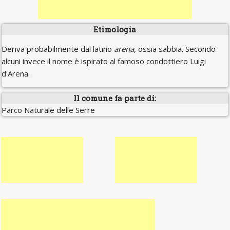
Etimologia
Deriva probabilmente dal latino
arena
, ossia sabbia. Secondo
alcuni invece il nome è ispirato al famoso condottiero Luigi
d'Arena.
Il comune fa parte di:
Parco Naturale delle Serre