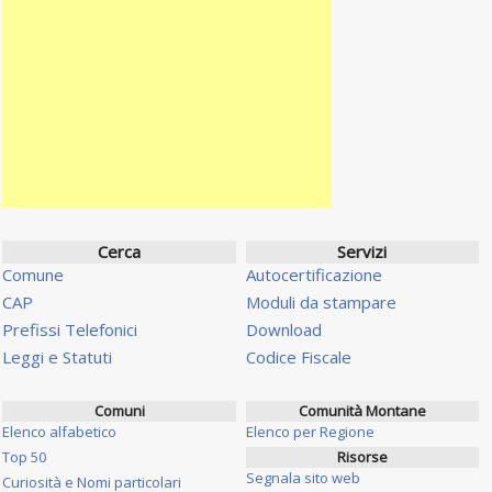
Cerca
Servizi
Comune
Autocertificazione
CAP
Moduli da stampare
Prefissi Telefonici
Download
Leggi e Statuti
Codice Fiscale
Comuni
Comunità Montane
Elenco alfabetico
Elenco per Regione
Top 50
Risorse
Segnala sito web
Curiosità e Nomi particolari