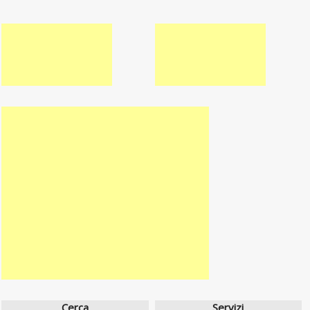
Cerca
Servizi