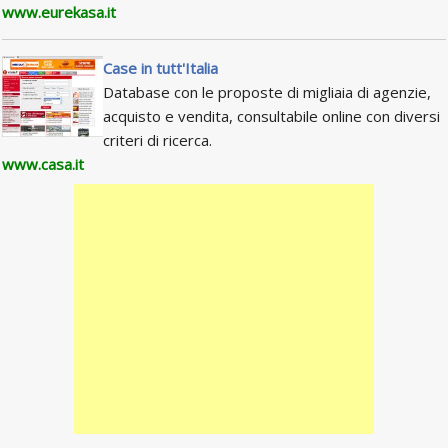
www.eurekasa.it
Case in tutt'Italia
Database con le proposte di migliaia di agenzie,
acquisto e vendita, consultabile online con diversi
criteri di ricerca.
www.casa.it