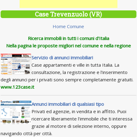
Case Trevenzuolo (VR)
Home Comune
Ricerca immobili in tutti i comuni d'Italia
Nella pagina le proposte migliori nel comune e nella regione
Servizio di annunci immobiliari
Case appartamenti e ville in tutta Italia. La
consultazione, la registrazione e l'inserimento
degli annunci per i privati sono sempre completamente gratuiti.
www.123case.it
Annunci immobiliari di qualsiasi tipo
Privati ed agenzie, in vendita e in affitto. Puoi
ricercare liberamente l'immobile che ti interessa
grazie al motore di selezione interno, oppure
navigando città per città.