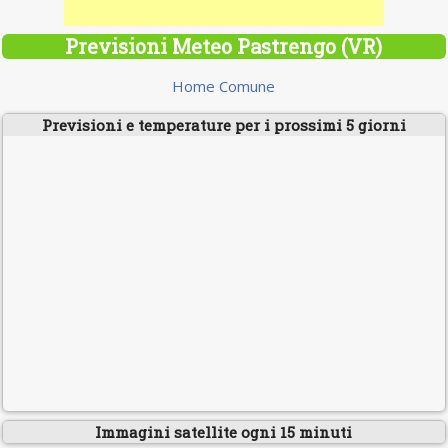
Previsioni Meteo Pastrengo (VR)
Home Comune
Previsioni e temperature per i prossimi 5 giorni
Immagini satellite ogni 15 minuti