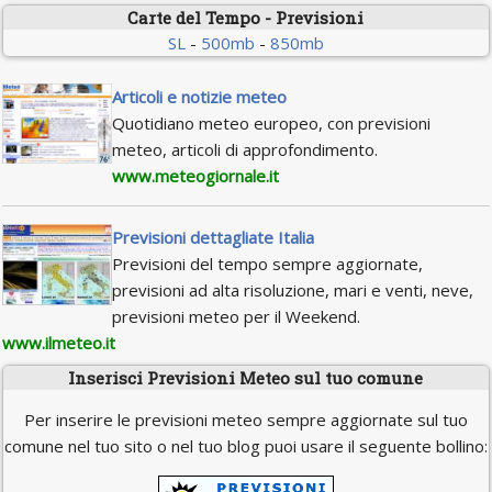
Carte del Tempo - Previsioni
SL
-
500mb
-
850mb
Articoli e notizie meteo
Quotidiano meteo europeo, con previsioni
meteo, articoli di approfondimento.
www.meteogiornale.it
Previsioni dettagliate Italia
Previsioni del tempo sempre aggiornate,
previsioni ad alta risoluzione, mari e venti, neve,
previsioni meteo per il Weekend.
www.ilmeteo.it
Inserisci Previsioni Meteo sul tuo comune
Per inserire le previsioni meteo sempre aggiornate sul tuo
comune nel tuo sito o nel tuo blog puoi usare il seguente bollino: