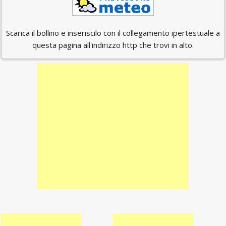
Scarica il bollino e inseriscilo con il collegamento ipertestuale a
questa pagina all'indirizzo http che trovi in alto.