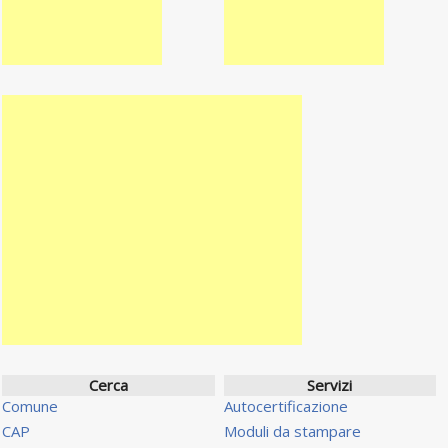
Cerca
Servizi
Comune
Autocertificazione
CAP
Moduli da stampare