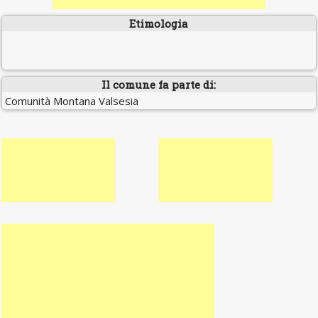
Etimologia
Il comune fa parte di:
Comunità Montana Valsesia