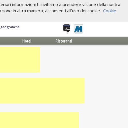
riori informazioni ti invitiamo a prendere visione della nostra
one in altra maniera, acconsenti all'uso dei cookie.
Cookie
e geografiche
Hotel
Ristoranti