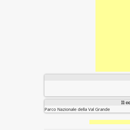
Il c
Parco Nazionale della Val Grande