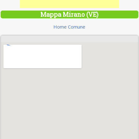
Mappa Mirano (VE)
Home Comune