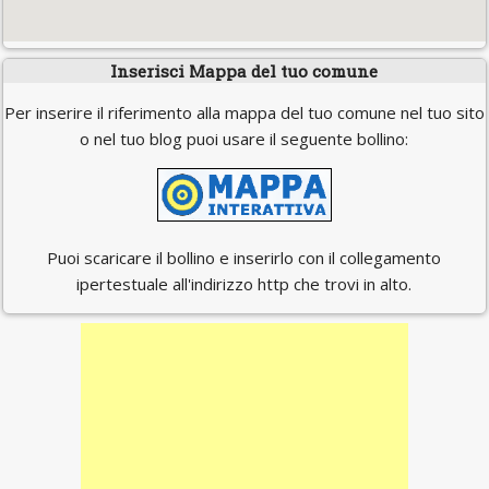
Inserisci Mappa del tuo comune
Per inserire il riferimento alla mappa del tuo comune nel tuo sito
o nel tuo blog puoi usare il seguente bollino:
Puoi scaricare il bollino e inserirlo con il collegamento
ipertestuale all'indirizzo http che trovi in alto.