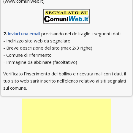
(www.comuniweb.it)
2.
inviaci una email
precisando nel dettaglio i seguenti dati:
- Indirizzo sito web da segnalare
- Breve descrizione del sito (max 2/3 righe)
- Comune di riferimento
- Immagine da abbinare (facoltativo)
Verificato l'inserimento del bollino e ricevuta mail con i dati, il
tuo sito web sarà inserito nell'elenco relativo ai siti segnalati
sul comune.