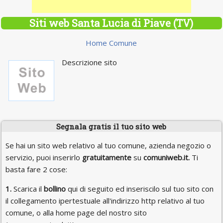
Siti web Santa Lucia di Piave (TV)
Home Comune
Descrizione sito
Segnala gratis il tuo sito web
Se hai un sito web relativo al tuo comune, azienda negozio o
servizio, puoi inserirlo
gratuitamente
su
comuniweb.it.
Ti
basta fare 2 cose:
1.
Scarica il
bollino
qui di seguito ed inseriscilo sul tuo sito con
il collegamento ipertestuale all'indirizzo http relativo al tuo
comune, o alla home page del nostro sito