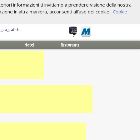
riori informazioni ti invitiamo a prendere visione della nostra
one in altra maniera, acconsenti all'uso dei cookie.
Cookie
e geografiche
Hotel
Ristoranti