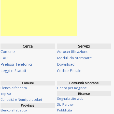
Cerca
Servizi
Comune
Autocertificazione
CAP
Moduli da stampare
Prefissi Telefonici
Download
Leggi e Statuti
Codice Fiscale
Comuni
Comunità Montane
Elenco alfabetico
Elenco per Regione
Top 50
Risorse
Segnala sito web
Curiosità e Nomi particolari
Siti Partner
Province
Elenco alfabetico
Pubblicità