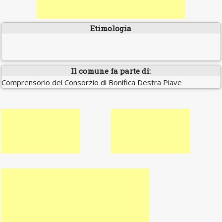
Etimologia
Il comune fa parte di:
Comprensorio del Consorzio di Bonifica Destra Piave