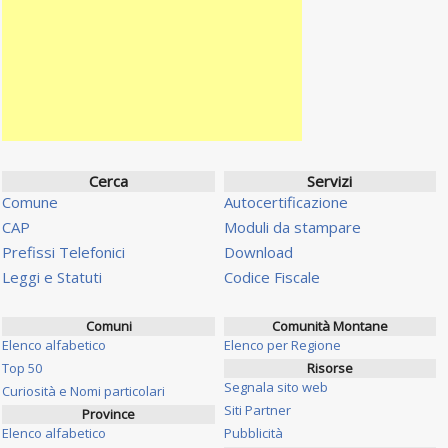
Cerca
Servizi
Comune
Autocertificazione
CAP
Moduli da stampare
Prefissi Telefonici
Download
Leggi e Statuti
Codice Fiscale
Comuni
Comunità Montane
Elenco alfabetico
Elenco per Regione
Top 50
Risorse
Segnala sito web
Curiosità e Nomi particolari
Siti Partner
Province
Elenco alfabetico
Pubblicità