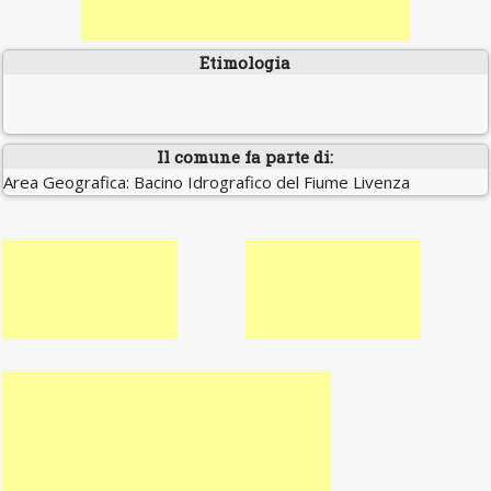
Etimologia
Il comune fa parte di:
Area Geografica: Bacino Idrografico del Fiume Livenza