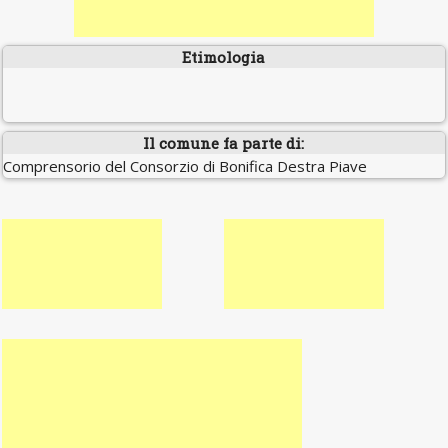
Etimologia
Il comune fa parte di:
Comprensorio del Consorzio di Bonifica Destra Piave