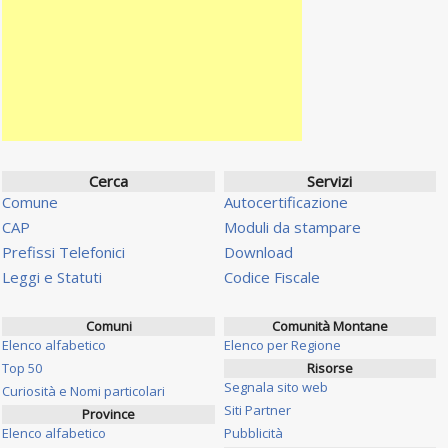
Cerca
Servizi
Comune
Autocertificazione
CAP
Moduli da stampare
Prefissi Telefonici
Download
Leggi e Statuti
Codice Fiscale
Comuni
Comunità Montane
Elenco alfabetico
Elenco per Regione
Top 50
Risorse
Segnala sito web
Curiosità e Nomi particolari
Siti Partner
Province
Elenco alfabetico
Pubblicità