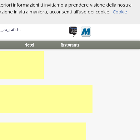
riori informazioni ti invitiamo a prendere visione della nostra
one in altra maniera, acconsenti all'uso dei cookie.
Cookie
e geografiche
Hotel
Ristoranti