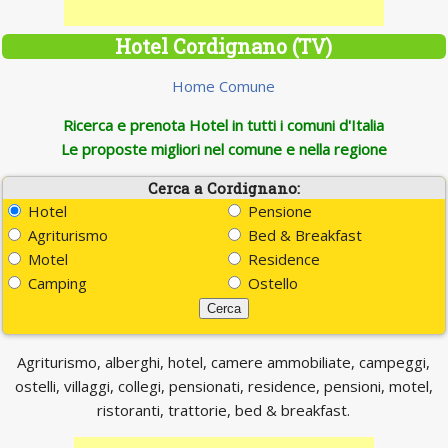
Hotel Cordignano (TV)
Home Comune
Ricerca e prenota Hotel in tutti i comuni d'Italia
Le proposte migliori nel comune e nella regione
Cerca a Cordignano:
Hotel
Pensione
Agriturismo
Bed & Breakfast
Motel
Residence
Camping
Ostello
Agriturismo, alberghi, hotel, camere ammobiliate, campeggi,
ostelli, villaggi, collegi, pensionati, residence, pensioni, motel,
ristoranti, trattorie, bed & breakfast.