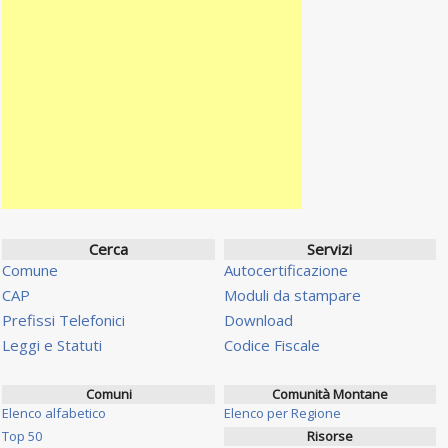
Cerca
Servizi
Comune
Autocertificazione
CAP
Moduli da stampare
Prefissi Telefonici
Download
Leggi e Statuti
Codice Fiscale
Comuni
Comunità Montane
Elenco alfabetico
Elenco per Regione
Top 50
Risorse