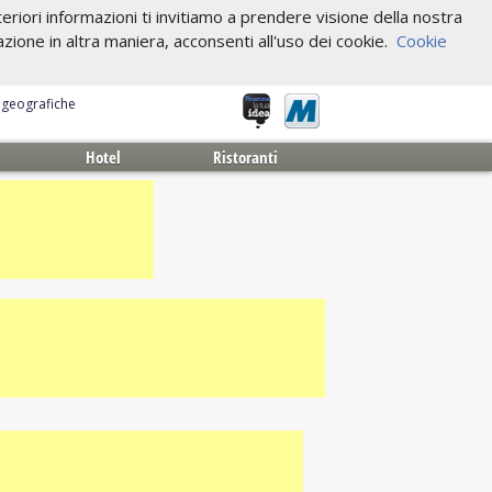
riori informazioni ti invitiamo a prendere visione della nostra
one in altra maniera, acconsenti all'uso dei cookie.
Cookie
e geografiche
Hotel
Ristoranti