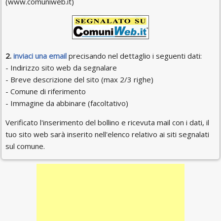
(www.comuniweb.it)
2.
inviaci una email
precisando nel dettaglio i seguenti dati:
- Indirizzo sito web da segnalare
- Breve descrizione del sito (max 2/3 righe)
- Comune di riferimento
- Immagine da abbinare (facoltativo)
Verificato l'inserimento del bollino e ricevuta mail con i dati, il
tuo sito web sarà inserito nell'elenco relativo ai siti segnalati
sul comune.