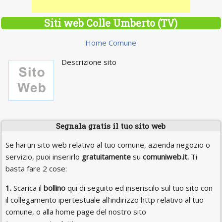
Siti web Colle Umberto (TV)
Home Comune
Descrizione sito
Segnala gratis il tuo sito web
Se hai un sito web relativo al tuo comune, azienda negozio o
servizio, puoi inserirlo
gratuitamente
su
comuniweb.it.
Ti
basta fare 2 cose:
1.
Scarica il
bollino
qui di seguito ed inseriscilo sul tuo sito con
il collegamento ipertestuale all'indirizzo http relativo al tuo
comune, o alla home page del nostro sito