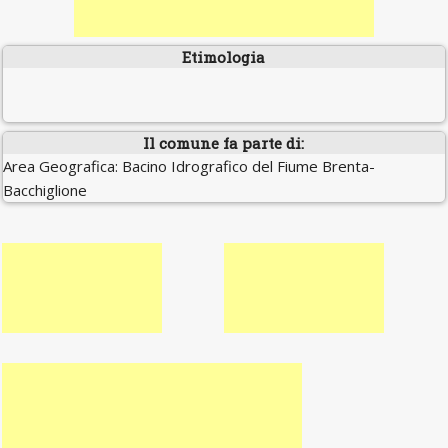
Etimologia
Il comune fa parte di:
Area Geografica: Bacino Idrografico del Fiume Brenta-
Bacchiglione