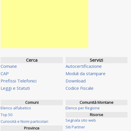
Cerca
Servizi
Comune
Autocertificazione
CAP
Moduli da stampare
Prefissi Telefonici
Download
Leggi e Statuti
Codice Fiscale
Comuni
Comunità Montane
Elenco alfabetico
Elenco per Regione
Top 50
Risorse
Segnala sito web
Curiosità e Nomi particolari
Siti Partner
Province