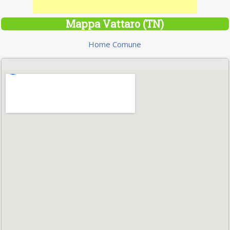
Mappa Vattaro (TN)
Home Comune