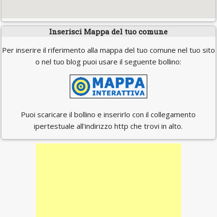
Inserisci Mappa del tuo comune
Per inserire il riferimento alla mappa del tuo comune nel tuo sito
o nel tuo blog puoi usare il seguente bollino:
Puoi scaricare il bollino e inserirlo con il collegamento
ipertestuale all'indirizzo http che trovi in alto.