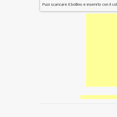
Puoi scaricare il bollino e inserirlo con il c