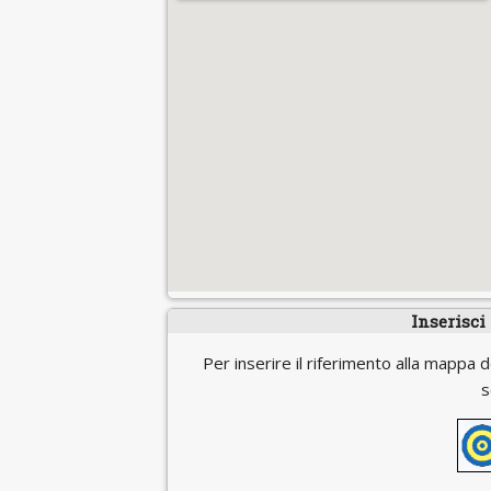
Inserisci
Per inserire il riferimento alla mappa d
s