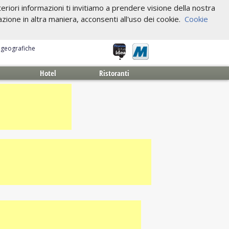
riori informazioni ti invitiamo a prendere visione della nostra
one in altra maniera, acconsenti all'uso dei cookie.
Cookie
e geografiche
Hotel
Ristoranti