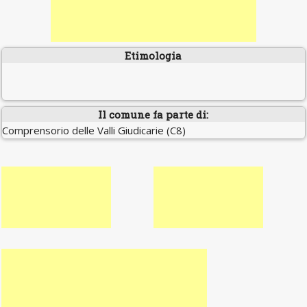
Etimologia
Il comune fa parte di:
Comprensorio delle Valli Giudicarie (C8)