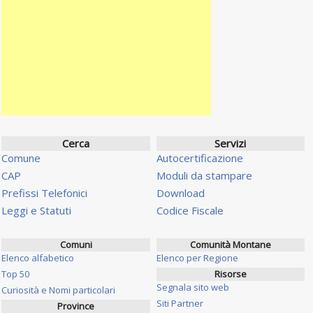
Cerca
Servizi
Comune
Autocertificazione
CAP
Moduli da stampare
Prefissi Telefonici
Download
Leggi e Statuti
Codice Fiscale
Comuni
Comunità Montane
Elenco alfabetico
Elenco per Regione
Top 50
Risorse
Segnala sito web
Curiosità e Nomi particolari
Siti Partner
Province