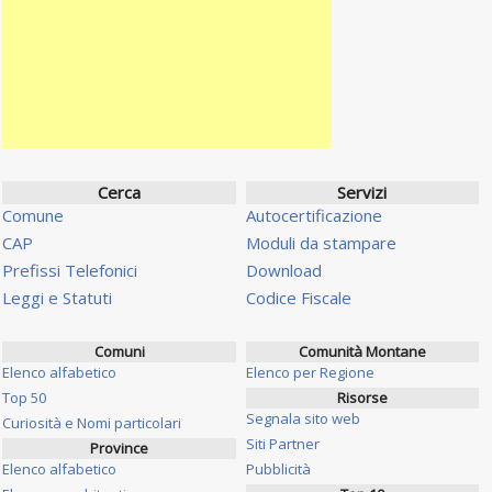
Cerca
Servizi
Comune
Autocertificazione
CAP
Moduli da stampare
Prefissi Telefonici
Download
Leggi e Statuti
Codice Fiscale
Comuni
Comunità Montane
Elenco alfabetico
Elenco per Regione
Top 50
Risorse
Segnala sito web
Curiosità e Nomi particolari
Siti Partner
Province
Elenco alfabetico
Pubblicità