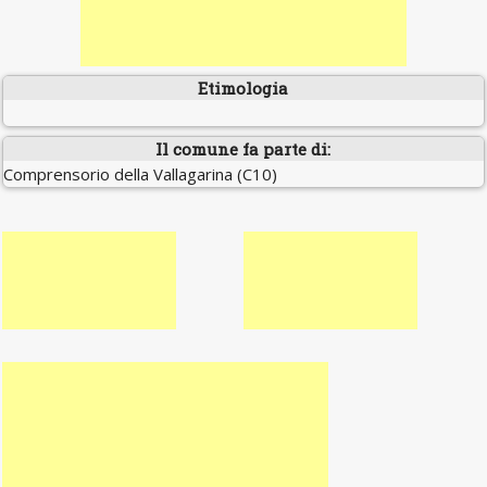
Etimologia
Il comune fa parte di:
Comprensorio della Vallagarina (C10)