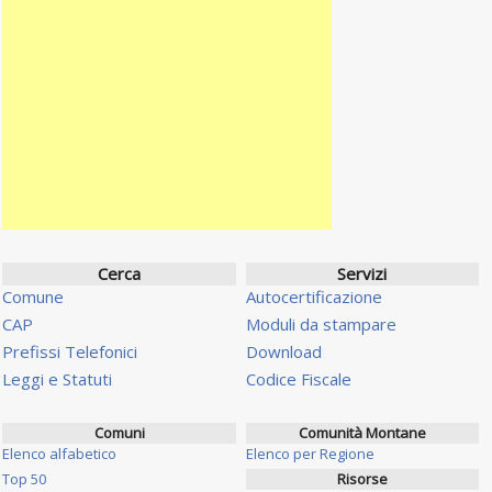
Cerca
Servizi
Comune
Autocertificazione
CAP
Moduli da stampare
Prefissi Telefonici
Download
Leggi e Statuti
Codice Fiscale
Comuni
Comunità Montane
Elenco alfabetico
Elenco per Regione
Top 50
Risorse