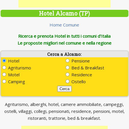
Hotel Alcamo (TP)
Home Comune
Ricerca e prenota Hotel in tutti i comuni d'Italia
Le proposte migliori nel comune e nella regione
Cerca a Alcamo:
Hotel
Pensione
Agriturismo
Bed & Breakfast
Motel
Residence
Camping
Ostello
Agriturismo, alberghi, hotel, camere ammobiliate, campeggi,
ostelli, villaggi, collegi, pensionati, residence, pensioni, motel,
ristoranti, trattorie, bed & breakfast.