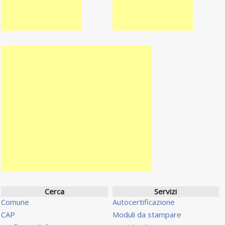
Cerca
Servizi
Comune
Autocertificazione
CAP
Moduli da stampare