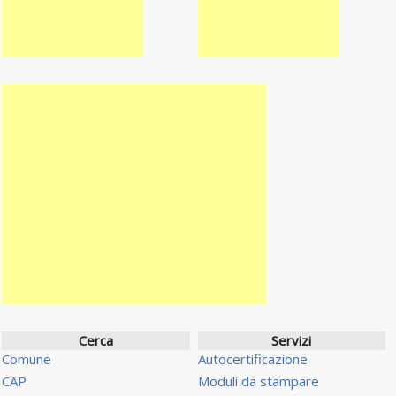
Cerca
Servizi
Comune
Autocertificazione
CAP
Moduli da stampare