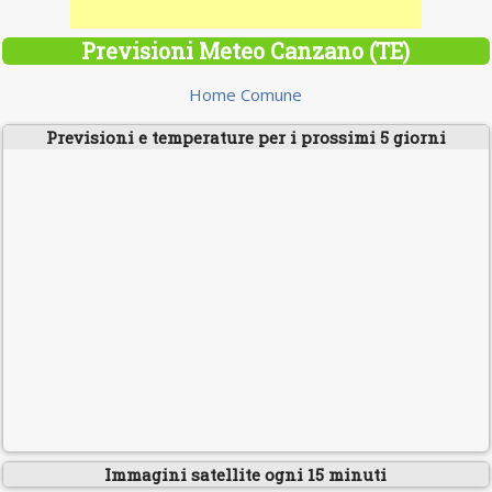
Previsioni Meteo Canzano (TE)
Home Comune
Previsioni e temperature per i prossimi 5 giorni
Immagini satellite ogni 15 minuti