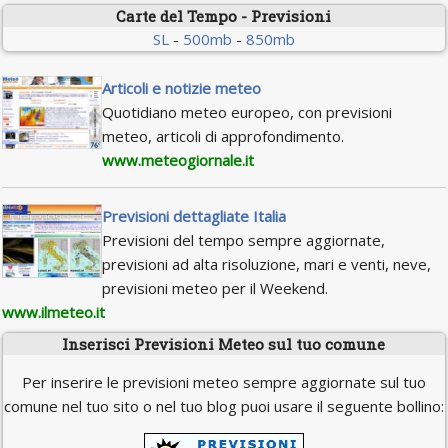
Carte del Tempo - Previsioni
SL
-
500mb
-
850mb
Articoli e notizie meteo
Quotidiano meteo europeo, con previsioni
meteo, articoli di approfondimento.
www.meteogiornale.it
Previsioni dettagliate Italia
Previsioni del tempo sempre aggiornate,
previsioni ad alta risoluzione, mari e venti, neve,
previsioni meteo per il Weekend.
www.ilmeteo.it
Inserisci Previsioni Meteo sul tuo comune
Per inserire le previsioni meteo sempre aggiornate sul tuo
comune nel tuo sito o nel tuo blog puoi usare il seguente bollino: