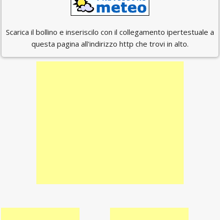
Scarica il bollino e inseriscilo con il collegamento ipertestuale a
questa pagina all'indirizzo http che trovi in alto.