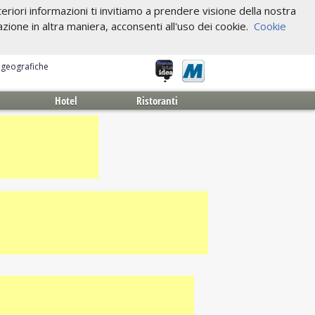
riori informazioni ti invitiamo a prendere visione della nostra
one in altra maniera, acconsenti all'uso dei cookie.
Cookie
e geografiche
Hotel
Ristoranti